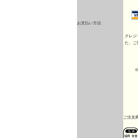
お支払い方法
クレジ
た、ご
ご注文