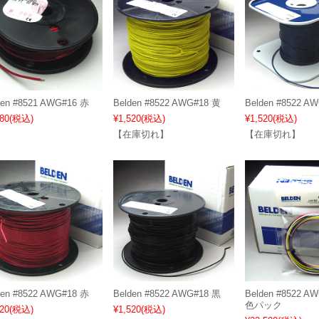
den #8521 AWG#16 赤
Belden #8522 AWG#18 黄
Belden #8522 A
80
(税込)
¥1,520
(税込)
¥1,520
(税込)
【在庫切れ】
【在庫切れ】
den #8522 AWG#18 赤
Belden #8522 AWG#18 黒
Belden #8522 A
色パック
20
(税込)
¥1,520
(税込)