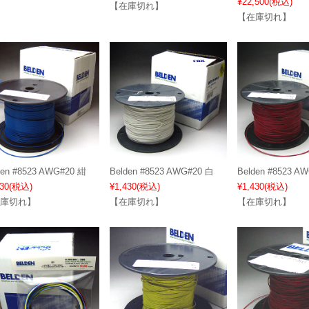
¥22,500
(税込)
【在庫切れ】
【在庫切れ】
den #8523 AWG#20 紺
Belden #8523 AWG#20 白
Belden #8523 A
30
(税込)
¥1,430
(税込)
¥1,430
(税込)
庫切れ】
【在庫切れ】
【在庫切れ】