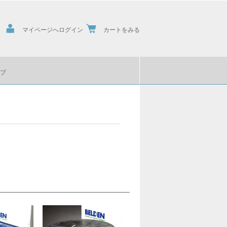
マイページへログイン
カートをみる
プ