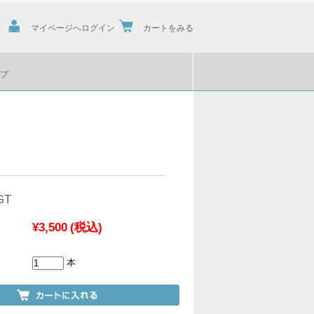
マイページへログイン
カートをみる
プ
GT
¥3,500
(税込)
本