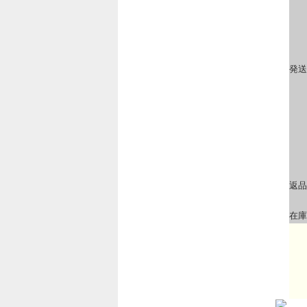
発送
返品
在庫