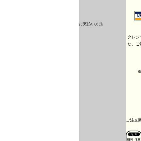
お支払い方法
クレジ
た、ご
ご注文