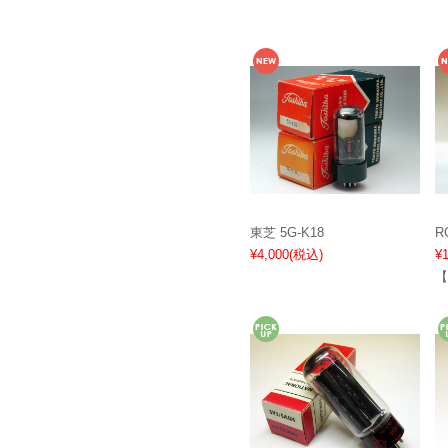
東芝 5G-K18
R
¥4,000
(税込)
¥
【